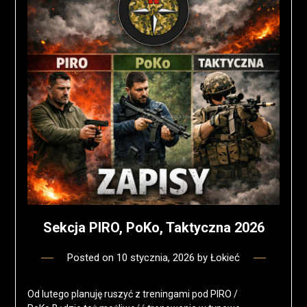
Sekcja PIRO, PoKo, Taktyczna 2026
Posted on
10 stycznia, 2026
by
Łokieć
Od lutego planuję ruszyć z treningami pod PIRO /