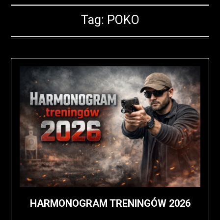
Tag:
POKO
HARMONOGRAM TRENINGÓW 2026