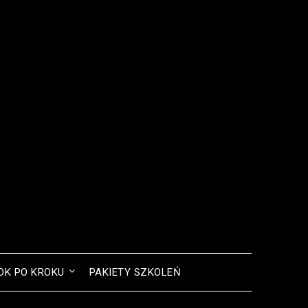
OK PO KROKU
PAKIETY SZKOLEŃ