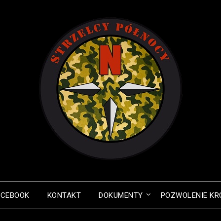
ACEBOOK
KONTAKT
DOKUMENTY
POZWOLENIE KR